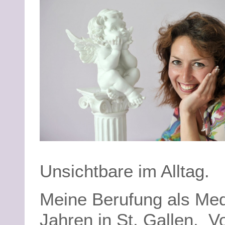
Unsichtbare im Alltag.
Meine Berufung als Med
Jahren in St. Gallen. 