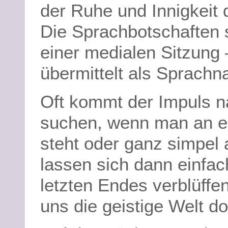
der Ruhe und Innigkeit
Die Sprachbotschaften 
einer medialen Sitzung 
übermittelt als Sprachn
Oft kommt der Impuls 
suchen, wenn man an 
steht oder ganz simpel
lassen sich dann einfac
letzten Endes verblüffe
uns die geistige Welt d